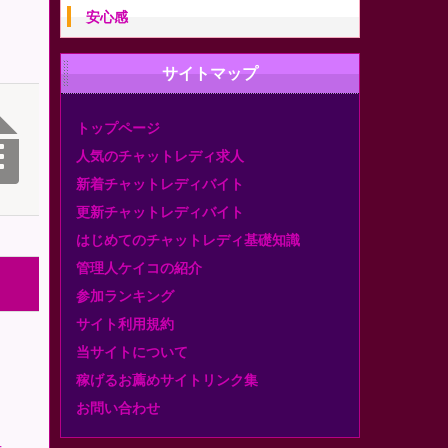
安心感
サイトマップ
トップページ
人気のチャットレディ求人
新着チャットレディバイト
更新チャットレディバイト
はじめてのチャットレディ基礎知識
管理人ケイコの紹介
参加ランキング
サイト利用規約
当サイトについて
稼げるお薦めサイトリンク集
お問い合わせ