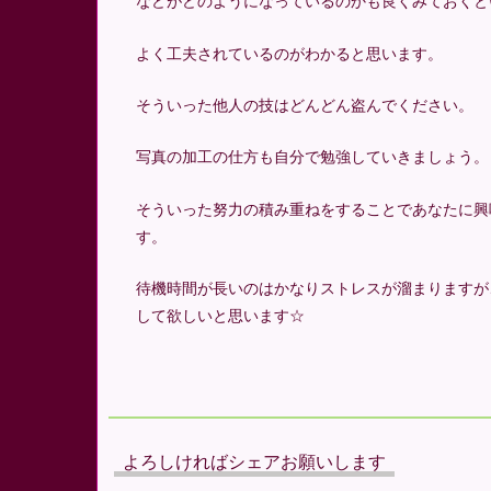
などがどのようになっているのかも良くみておくと
よく工夫されているのがわかると思います。
そういった他人の技はどんどん盗んでください。
写真の加工の仕方も自分で勉強していきましょう。
そういった努力の積み重ねをすることであなたに興
す。
待機時間が長いのはかなりストレスが溜まりますが
して欲しいと思います☆
よろしければシェアお願いします