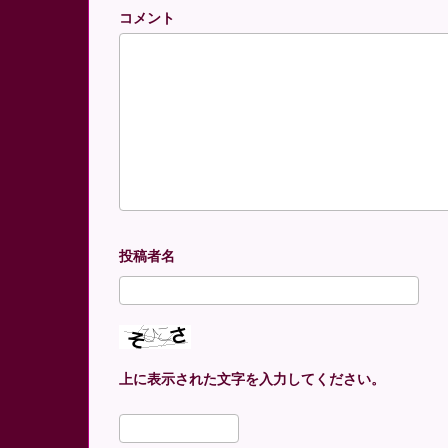
コメント
上に表示された文字を入力してください。