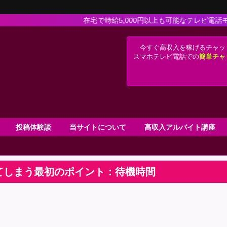
在宅で時給5,000円以上も可能なテレビ電話モデルやテレホ
今すぐ高収入を稼げるチャッ
スマホテレビ電話での
簡単チャ
投稿体験談
当サイトについて
高収入アルバイト講座
てしまう最初のポイント：待機時間