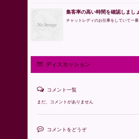
集客率の高い時間を確認しまし
チャットレディのお仕事をしていて一番困
ディスカッション
コメント一覧
まだ、コメントがありません
コメントをどうぞ