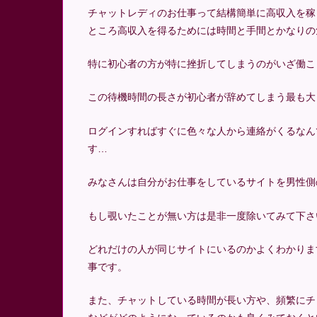
チャットレディのお仕事って結構簡単に高収入を稼
ところ高収入を得るためには時間と手間とかなりの
特に初心者の方が特に挫折してしまうのがいざ働こ
この待機時間の長さが初心者が辞めてしまう最も大
ログインすればすぐに色々な人から連絡がくるなん
す…
みなさんは自分がお仕事をしているサイトを男性側
もし覗いたことが無い方は是非一度除いてみて下さ
どれだけの人が同じサイトにいるのかよくわかりま
事です。
また、チャットしている時間が長い方や、頻繁にチ