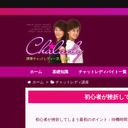
ホーム
基礎知識
チャットレディバイト一覧
ホーム
>
チャットレディ講座
初心者が挫折し
初心者が挫折してしまう最初のポイント：待機時間