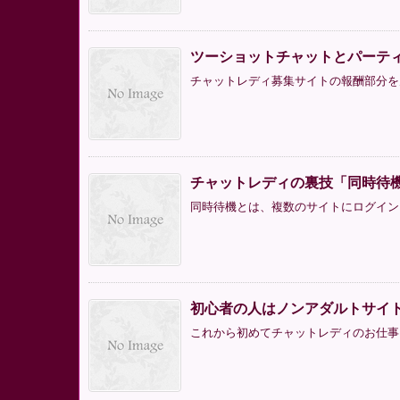
ツーショットチャットとパーテ
チャットレディ募集サイトの報酬部分を見
チャットレディの裏技「同時待
同時待機とは、複数のサイトにログインし
初心者の人はノンアダルトサイ
これから初めてチャットレディのお仕事を