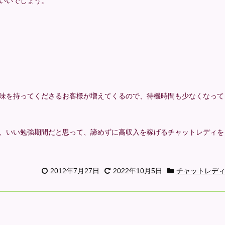
いいでしょう。
味を持ってくださるお客様が増えてくるので、待機時間も少なくなって
、いい勉強期間だと思って、諦めずに高収入を稼げるチャットレディを
2012年7月27日
2022年10月5日
チャットレデ