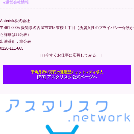
●運営会社情報
Asterisk株式会社
〒461-0005 愛知県名古屋市東区東桜１丁目（所属女性のプライバシー保護か
ら詳細は非公表）
出演番組：非公表
0120-111-665
↓↓↓今すくお仕事に応募してみる↓↓↓
平均月収62万円の通勤型チャットレディ求人
[PR] アスタリスク公式ページへ