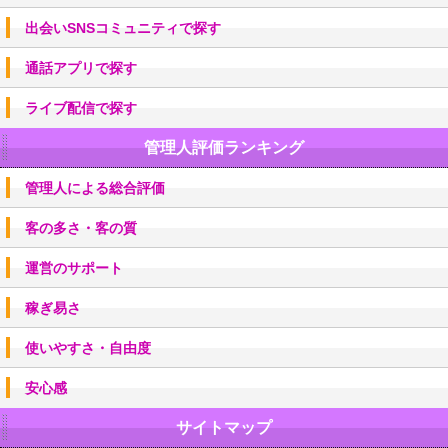
出会いSNSコミュニティで探す
通話アプリで探す
ライブ配信で探す
管理人評価ランキング
管理人による総合評価
客の多さ・客の質
運営のサポート
稼ぎ易さ
使いやすさ・自由度
安心感
サイトマップ