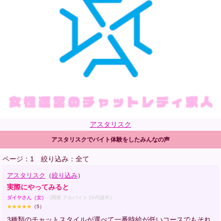
アスタリスク
アスタリスクでバイト体験をしたみんなの声
ページ：1
絞り込み：全て
アスタリスク
（
絞り込み
）
実際にやってみると
ダイヤさん（女）
（関東 アルバイト 20代後半）
★★★★★
（5）
3種類のチャットスタイルが選べて一番時給が低いコースでもそれ