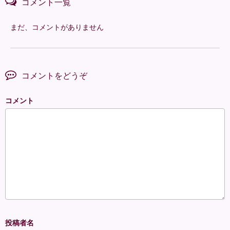
コメント一覧
まだ、コメントがありません
コメントをどうぞ
コメント