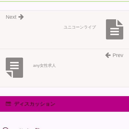
Next
ユニコーンライブ
Prev
any女性求人
ディスカッション