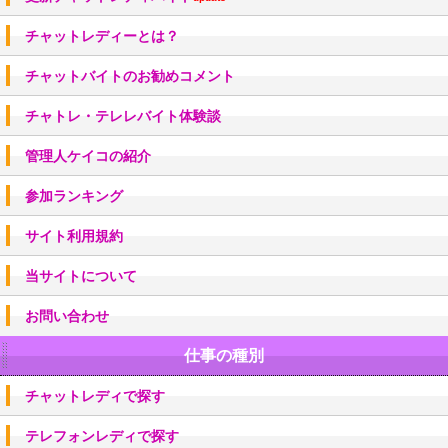
チャットレディーとは？
チャットバイトのお勧めコメント
チャトレ・テレレバイト体験談
管理人ケイコの紹介
参加ランキング
サイト利用規約
当サイトについて
お問い合わせ
仕事の種別
チャットレディで探す
テレフォンレディで探す