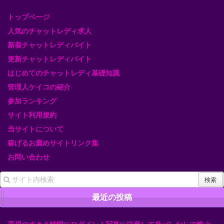
トップページ
人気のチャットレディ求人
新着チャットレディバイト
更新チャットレディバイト
はじめてのチャットレディ基礎知識
管理人ケイコの紹介
参加ランキング
サイト利用規約
当サイトについて
稼げるお薦めサイトリンク集
お問い合わせ
最近の投稿