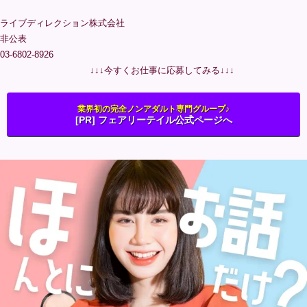
ライブディレクション株式会社
非公表
03-6802-8926
↓↓↓今すくお仕事に応募してみる↓↓↓
業界初の完全ノンアダルト専門グループ♪
[PR] フェアリーテイル公式ページへ