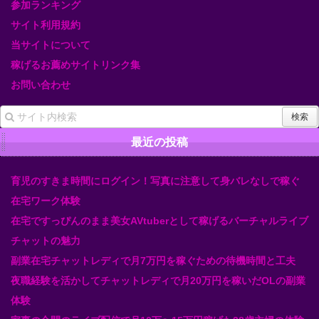
参加ランキング
サイト利用規約
当サイトについて
稼げるお薦めサイトリンク集
お問い合わせ
最近の投稿
育児のすきま時間にログイン！写真に注意して身バレなしで稼ぐ
在宅ワーク体験
在宅ですっぴんのまま美女AVtuberとして稼げるバーチャルライブ
チャットの魅力
副業在宅チャットレディで月7万円を稼ぐための待機時間と工夫
夜職経験を活かしてチャットレディで月20万円を稼いだOLの副業
体験