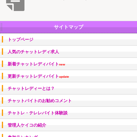
サイトマップ
トップページ
人気のチャットレディ求人
新着チャットレディバイト
new
更新チャットレディバイト
update
チャットレディーとは？
チャットバイトのお勧めコメント
チャトレ・テレレバイト体験談
管理人ケイコの紹介