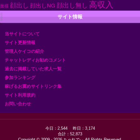
高収入
顔出し
顔出し無し
顔出しNG
面接
サイト情報
当サイトについて
サイト更新情報
管理人ケイコの紹介
チャットレディお勧めコメント
過去に掲載していた求人一覧
参加ランキング
稼げるお薦めサイトリンク集
サイト利用規約
お問い合わせ
今日：2,544 昨日：3,174
合計：52,873
Copyright © 2009 - 2026
ちゃれでぃ
All Rights Reserved.