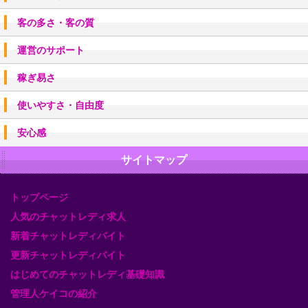
客の多さ・客の質
運営のサポート
稼ぎ易さ
使いやすさ・自由度
安心感
サイトマップ
トップページ
人気のチャットレディ求人
新着チャットレディバイト
更新チャットレディバイト
はじめてのチャットレディ基礎知識
管理人ケイコの紹介