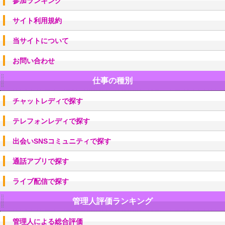
参加ランキング
サイト利用規約
当サイトについて
お問い合わせ
仕事の種別
チャットレディで探す
テレフォンレディで探す
出会いSNSコミュニティで探す
通話アプリで探す
ライブ配信で探す
管理人評価ランキング
管理人による総合評価