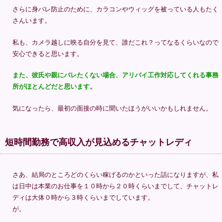
さらに身バレ防止のために、カラコンやウィッグを被っている人もたく
さんいます。
私も、カメラ越しに映る自分を見て、誰だこれ？ってなるくらいなので
安心できると思います。
また、彼氏や親にバレたくない場合、アリバイ工作対応してくれる事務
所がほとんどだと思います。
気になったら、最初の面接の時に聞いたほうがいいかもしれません。
短時間勤務で高収入が見込めるチャットレディ
さあ、結局のところどのくらい稼げるのかといった話になりますが、私
は日中は本業のお仕事を１０時から２０時くらいまでして、チャットレ
ディは大体０時から３時くらいまでしています。
が。