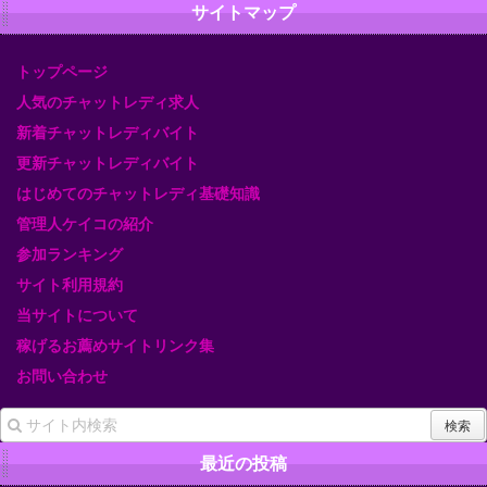
サイトマップ
トップページ
人気のチャットレディ求人
新着チャットレディバイト
更新チャットレディバイト
はじめてのチャットレディ基礎知識
管理人ケイコの紹介
参加ランキング
サイト利用規約
当サイトについて
稼げるお薦めサイトリンク集
お問い合わせ
最近の投稿