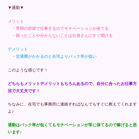
▼通勤▼
メリット
・専用の部屋で仕事するのでモチベーションが保てる
・困ったことや分からないことは社員さんにすぐ聞ける
デメリット
・交通費がかかるのと在宅よりバック率が低い
このような感じです！
どちらもメリットデメリットもちろんあるので、自分に合ったお仕事方
法で大丈夫です！
ちなみに、在宅でも事務所に連絡すればなんでもすぐに教えてくれます
よ♪
通勤はバック率が低くてもモチベーションが常に保てるので稼げると思
います♪