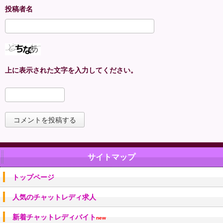
上に表示された文字を入力してください。
サイトマップ
トップページ
人気のチャットレディ求人
新着チャットレディバイト
new