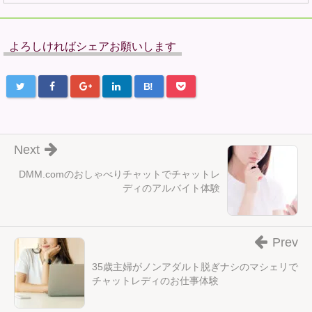
よろしければシェアお願いします
B!
Next
DMM.comのおしゃべりチャットでチャットレ
ディのアルバイト体験
Prev
35歳主婦がノンアダルト脱ぎナシのマシェリで
チャットレディのお仕事体験