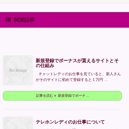
関連記事
新規登録でボーナスが貰えるサイトとそ
の仕組み
チャットレディのお仕事を見ていると、新人さん
がそのサイトに初めて登録すると１万円 ...
記事を読む
新規登録でボーナ ...
テレホンレディのお仕事について