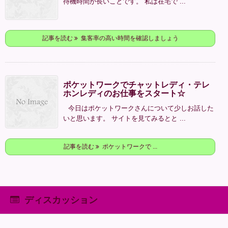
待機時間が長いことです。 私は在宅で ...
記事を読む
集客率の高い時間を確認しましょう
ポケットワークでチャットレディ・テレ
ホンレディのお仕事をスタート☆
今日はポケットワークさんについて少しお話した
いと思います。 サイトを見てみるとと ...
記事を読む
ポケットワークで ...
ディスカッション