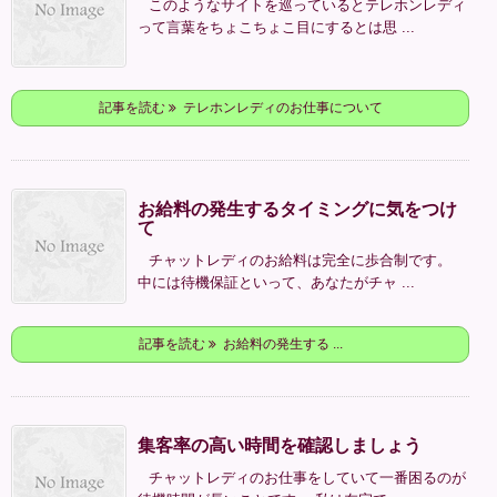
このようなサイトを巡っているとテレホンレディ
って言葉をちょこちょこ目にするとは思 ...
記事を読む
テレホンレディのお仕事について
お給料の発生するタイミングに気をつけ
て
チャットレディのお給料は完全に歩合制です。
中には待機保証といって、あなたがチャ ...
記事を読む
お給料の発生する ...
集客率の高い時間を確認しましょう
チャットレディのお仕事をしていて一番困るのが