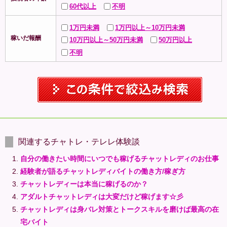
60代以上
不明
1万円未満
1万円以上～10万円未満
稼いだ報酬
10万円以上～50万円未満
50万円以上
不明
関連するチャトレ・テレレ体験談
自分の働きたい時間にいつでも稼げるチャットレディのお仕事
経験者が語るチャットレディバイトの働き方/稼ぎ方
チャットレディーは本当に稼げるのか？
アダルトチャットレディは大変だけど稼げます☆彡
チャットレディは身バレ対策とトークスキルを磨けば最高の在
宅バイト