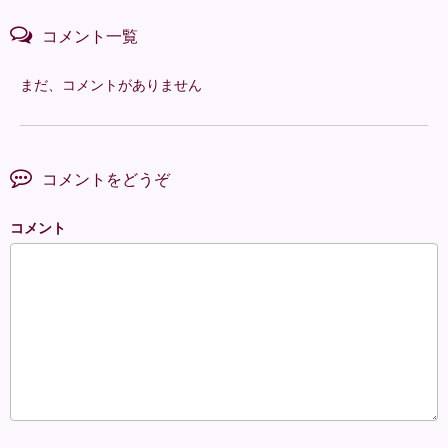
コメント一覧
まだ、コメントがありません
コメントをどうぞ
コメント