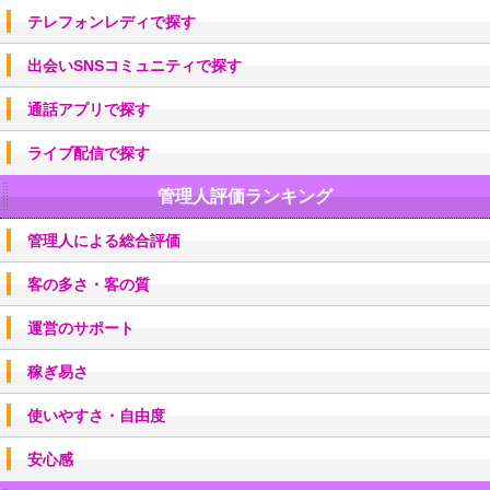
テレフォンレディで探す
出会いSNSコミュニティで探す
通話アプリで探す
ライブ配信で探す
管理人評価ランキング
管理人による総合評価
客の多さ・客の質
運営のサポート
稼ぎ易さ
使いやすさ・自由度
安心感