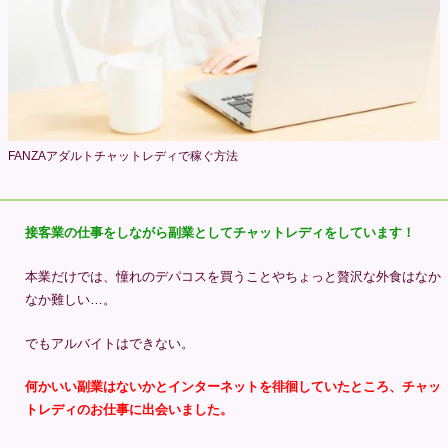
FANZAアダルトチャットレディで稼ぐ方法
接客業の仕事をしながら副業としてチャットレディをしています！
本業だけでは、憧れのデパコスを買うことやちょっと贅沢な外食はなか
なか難しい…。
でもアルバイトはできない。
何かいい副業はないかとインターネットを徘徊していたところ、チャッ
トレディのお仕事に出会いました。