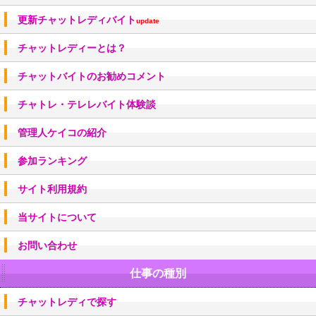
更新チャットレディバイト
update
チャットレディーとは？
チャットバイトのお勧めコメント
チャトレ・テレレバイト体験談
管理人ケイコの紹介
参加ランキング
サイト利用規約
当サイトについて
お問い合わせ
仕事の種別
チャットレディで探す