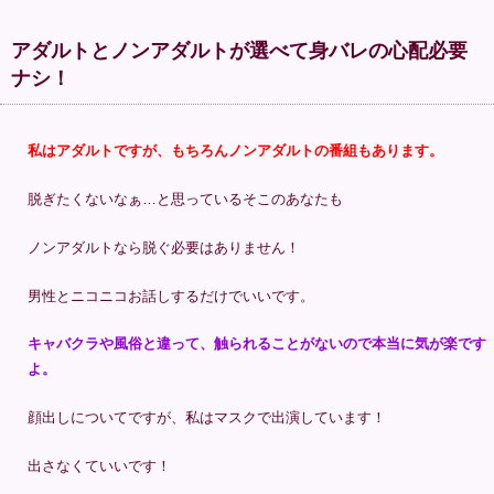
アダルトとノンアダルトが選べて身バレの心配必要
ナシ！
私はアダルトですが、もちろんノンアダルトの番組もあります。
脱ぎたくないなぁ…と思っているそこのあなたも
ノンアダルトなら脱ぐ必要はありません！
男性とニコニコお話しするだけでいいです。
キャバクラや風俗と違って、触られることがないので本当に気が楽です
よ。
顔出しについてですが、私はマスクで出演しています！
出さなくていいです！