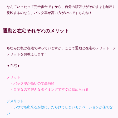
なんていったって完全歩合ですから、自分の頑張りがそのままお給料に
反映するのなら、バック率が高い方がいいですもんね！
通勤と在宅それぞれのメリット
ちなみに私は在宅でやっていますが、ここで通勤と在宅のメリット・デ
メリットをお教えします！
▼在宅▼
メリット
・バック率が高いので高時給
・自宅なので好きなタイミングですぐに始められる
デメリット
・いつでも出来るが故に、だらけてしまいモチベーションが保てな
い…