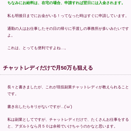
ちなみにお給料は、在宅の場合、申請すれば翌日には入金されます。
私も明後日までにお金がいる！ってなった時はすぐに申請しています。
通勤の人はお仕事したその日の帰りに手渡しの事務所が多いみたいです
よ。
これは、とっても便利ですよね…。
チャットレディだけで月50万も狙える
長々と書きましたが、これが現役副業チャットレディが教えられること
です。
書き出したらキリがないですが…(´ω`)
私は副業としてですが、チャットレディだけで、たくさんお仕事をする
と、アダルトなら月５０は余裕でいけちゃうのかなと思います。