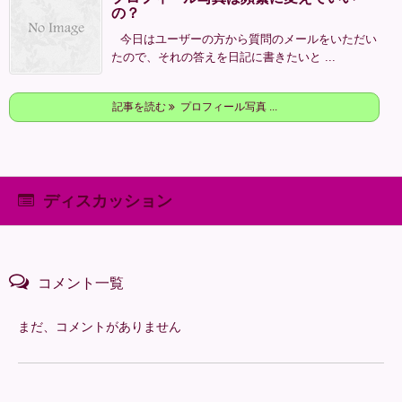
の？
今日はユーザーの方から質問のメールをいただい
たので、それの答えを日記に書きたいと ...
記事を読む
プロフィール写真 ...
ディスカッション
コメント一覧
まだ、コメントがありません