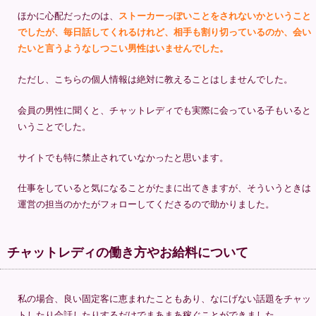
ほかに心配だったのは、
ストーカーっぽいことをされないかということ
でしたが、毎日話してくれるけれど、相手も割り切っているのか、会い
たいと言うようなしつこい男性はいませんでした。
ただし、こちらの個人情報は絶対に教えることはしませんでした。
会員の男性に聞くと、チャットレディでも実際に会っている子もいると
いうことでした。
サイトでも特に禁止されていなかったと思います。
仕事をしていると気になることがたまに出てきますが、そういうときは
運営の担当のかたがフォローしてくださるので助かりました。
チャットレディの働き方やお給料について
私の場合、良い固定客に恵まれたこともあり、なにげない話題をチャッ
トしたり会話したりするだけでまあまあ稼ぐことができました。