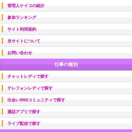
管理人ケイコの紹介
参加ランキング
サイト利用規約
当サイトについて
お問い合わせ
仕事の種別
チャットレディで探す
テレフォンレディで探す
出会いSNSコミュニティで探す
通話アプリで探す
ライブ配信で探す