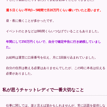
週５日くらい平均3～5時間で月20万円くらい稼いでいたと思います。
昼・夜に働くことが多かったです。
イベントのときなどは8時間くらいつなげていることもありました。
年間にして250万円くらいで、自分で確定申告に行き納税していまし
た。
お給料は運営に口座番号を伝え、月に1回振り込まれていました。
自分の住所は教える必要はありませんでしたが、この時に本名は伝える
必要がありました。
私が思うチャットレディで一番大切なこと
仕事に関しては、楽と言えば楽かもしれませんが、常に話題を提供しな