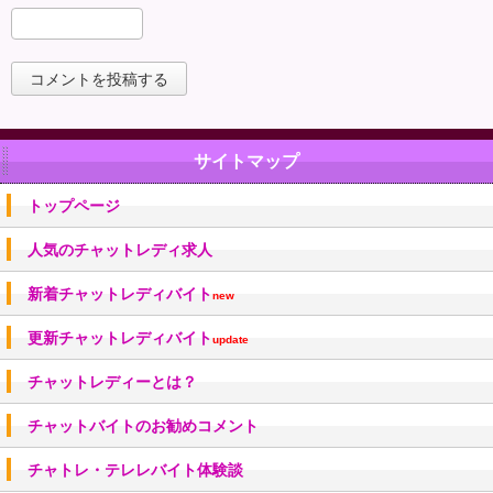
サイトマップ
トップページ
人気のチャットレディ求人
新着チャットレディバイト
new
更新チャットレディバイト
update
チャットレディーとは？
チャットバイトのお勧めコメント
チャトレ・テレレバイト体験談