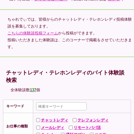
ちゃれでぃでは、皆様からのチャットレディ・テレホンレディ投稿体験
談を募集しております。
こちらの体験談投稿フォーム
から投稿ができます。
投稿いただきました体験談は、このコーナーで掲載をさせていただきま
す。
チャットレディ・テレホンレディのバイト体験談
検索
全体験談数
137
個
キーワード
チャットレディ
テレフォンレディ
お仕事の種類
メールレディ
リモートパパ活