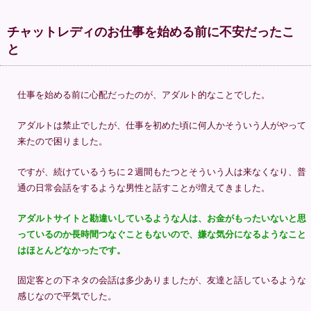
チャットレディのお仕事を始める前に不安だったこ
と
仕事を始める前に心配だったのが、アダルト的なことでした。
アダルトは禁止でしたが、仕事を初めた頃に何人かそういう人がやって
来たので困りました。
ですが、続けているうちに２週間もたつとそういう人は来なくなり、普
通の日常会話をするような男性と話すことが増えてきました。
アダルトサイトと勘違いしているような人は、お金がもったいないと思
っているのか長時間つなぐこともないので、嫌な気分になるようなこと
はほとんどなかったです。
固定客との下ネタの会話は多少ありましたが、友達と話しているような
感じなので平気でした。