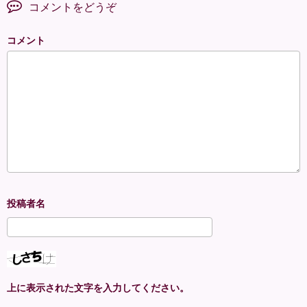
コメントをどうぞ
コメント
上に表示された文字を入力してください。