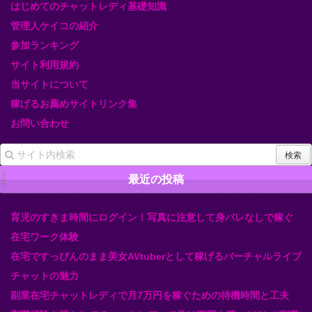
はじめてのチャットレディ基礎知識
管理人ケイコの紹介
参加ランキング
サイト利用規約
当サイトについて
稼げるお薦めサイトリンク集
お問い合わせ
最近の投稿
育児のすきま時間にログイン！写真に注意して身バレなしで稼ぐ
在宅ワーク体験
在宅ですっぴんのまま美女AVtuberとして稼げるバーチャルライブ
チャットの魅力
副業在宅チャットレディで月7万円を稼ぐための待機時間と工夫