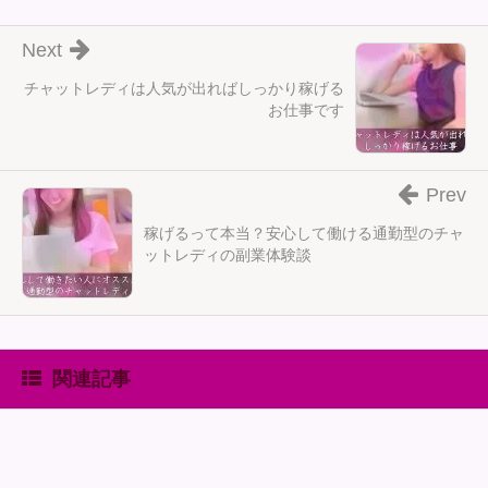
Next
チャットレディは人気が出ればしっかり稼げる
お仕事です
Prev
稼げるって本当？安心して働ける通勤型のチャ
ットレディの副業体験談
関連記事