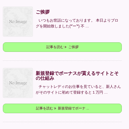
ご挨拶
いつもお世話になっております。 本日よりブロ
グを開始致しました(*'ー'*) 不 ...
記事を読む
ご挨拶
新規登録でボーナスが貰えるサイトとそ
の仕組み
チャットレディのお仕事を見ていると、新人さん
がそのサイトに初めて登録すると１万円 ...
記事を読む
新規登録でボーナ ...