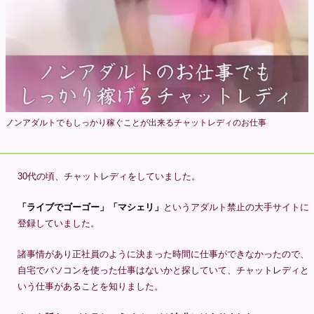
ノンアダルトでもしっかり稼ぐことが出来るチャットレディのお仕事
30代の頃、チャットレディをしていました。
「ライブでゴーゴー」「マシェリ」
というアダルト禁止の大手サイトに
登録していました。
諸事情があり正社員のように決まった時間に仕事ができなかったので、
自宅でパソコンを使った仕事はないかと探していて、チャットレディと
いう仕事があることを知りました。