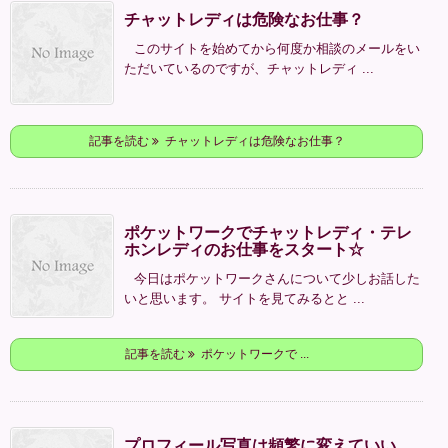
チャットレディは危険なお仕事？
このサイトを始めてから何度か相談のメールをい
ただいているのですが、チャットレディ ...
記事を読む
チャットレディは危険なお仕事？
ポケットワークでチャットレディ・テレ
ホンレディのお仕事をスタート☆
今日はポケットワークさんについて少しお話した
いと思います。 サイトを見てみるとと ...
記事を読む
ポケットワークで ...
プロフィール写真は頻繁に変えていい