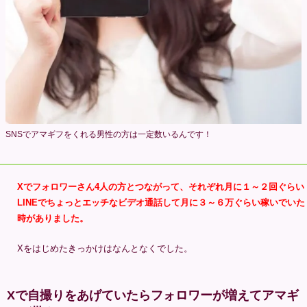
SNSでアマギフをくれる男性の方は一定数いるんです！
Xでフォロワーさん4人の方とつながって、それぞれ月に１～２回ぐらい
LINEでちょっとエッチなビデオ通話して月に３～６万ぐらい稼いでいた
時がありました。
Xをはじめたきっかけはなんとなくでした。
Xで自撮りをあげていたらフォロワーが増えてアマギ