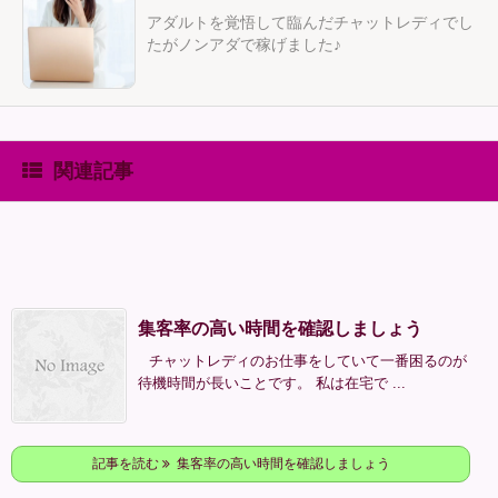
アダルトを覚悟して臨んだチャットレディでし
たがノンアダで稼げました♪
関連記事
集客率の高い時間を確認しましょう
チャットレディのお仕事をしていて一番困るのが
待機時間が長いことです。 私は在宅で ...
記事を読む
集客率の高い時間を確認しましょう