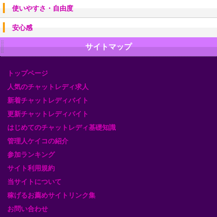
使いやすさ・自由度
安心感
サイトマップ
トップページ
人気のチャットレディ求人
新着チャットレディバイト
更新チャットレディバイト
はじめてのチャットレディ基礎知識
管理人ケイコの紹介
参加ランキング
サイト利用規約
当サイトについて
稼げるお薦めサイトリンク集
お問い合わせ