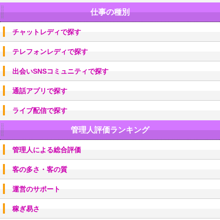
仕事の種別
チャットレディで探す
テレフォンレディで探す
出会いSNSコミュニティで探す
通話アプリで探す
ライブ配信で探す
管理人評価ランキング
管理人による総合評価
客の多さ・客の質
運営のサポート
稼ぎ易さ