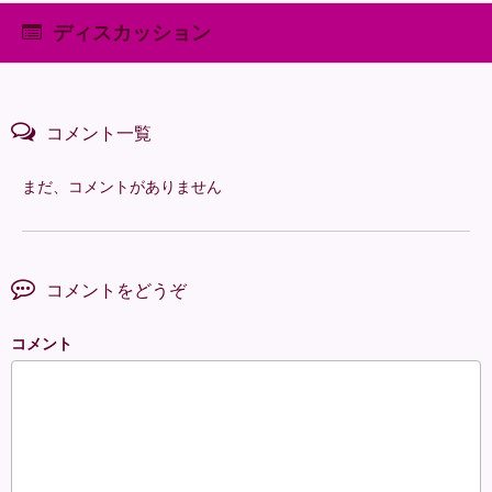
ディスカッション
コメント一覧
まだ、コメントがありません
コメントをどうぞ
コメント