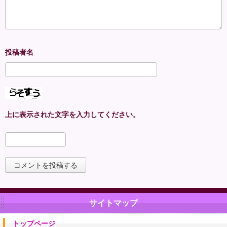
上に表示された文字を入力してください。
サイトマップ
トップページ