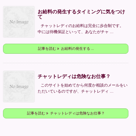
お給料の発生するタイミングに気をつけ
て
チャットレディのお給料は完全に歩合制です。
中には待機保証といって、あなたがチャ ...
記事を読む
お給料の発生する ...
チャットレディは危険なお仕事？
このサイトを始めてから何度か相談のメールをい
ただいているのですが、チャットレディ ...
記事を読む
チャットレディは危険なお仕事？