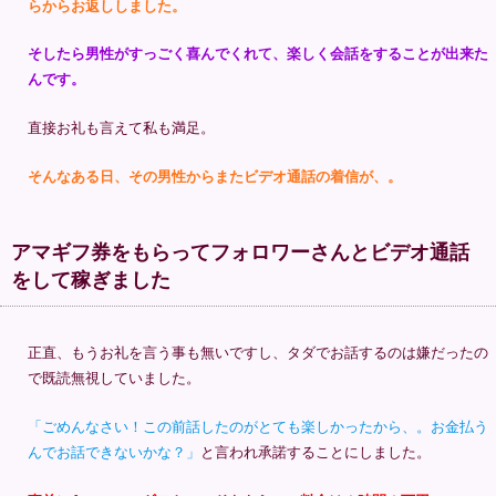
らからお返ししました。
そしたら男性がすっごく喜んでくれて、楽しく会話をすることが出来た
んです。
直接お礼も言えて私も満足。
そんなある日、その男性からまたビデオ通話の着信が、。
アマギフ券をもらってフォロワーさんとビデオ通話
をして稼ぎました
正直、もうお礼を言う事も無いですし、タダでお話するのは嫌だったの
で既読無視していました。
「ごめんなさい！この前話したのがとても楽しかったから、。お金払う
んでお話できないかな？」
と言われ承諾することにしました。