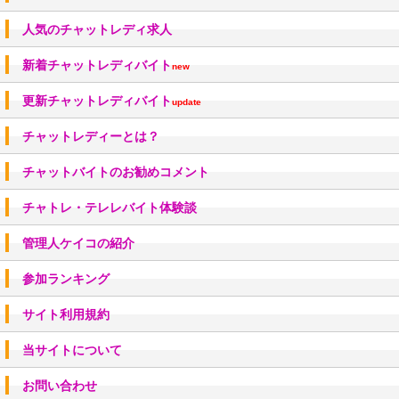
人気のチャットレディ求人
新着チャットレディバイト
new
更新チャットレディバイト
update
チャットレディーとは？
チャットバイトのお勧めコメント
チャトレ・テレレバイト体験談
管理人ケイコの紹介
参加ランキング
サイト利用規約
当サイトについて
お問い合わせ