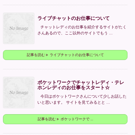
ライブチャットのお仕事について
チャットレディのお仕事を紹介するサイトがたく
さんあるので、ここ以外のサイトでもう ...
記事を読む
ライブチャットのお仕事について
ポケットワークでチャットレディ・テレ
ホンレディのお仕事をスタート☆
今日はポケットワークさんについて少しお話した
いと思います。 サイトを見てみるとと ...
記事を読む
ポケットワークで ...